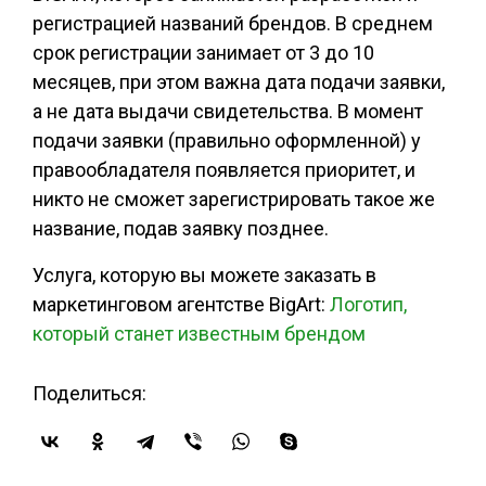
регистрацией названий брендов. В среднем
срок регистрации занимает от 3 до 10
месяцев, при этом важна дата подачи заявки,
а не дата выдачи свидетельства. В момент
подачи заявки (правильно оформленной) у
правообладателя появляется приоритет, и
никто не сможет зарегистрировать такое же
название, подав заявку позднее.
Услуга, которую вы можете заказать в
маркетинговом агентстве BigArt:
Логотип,
который станет известным брендом
Поделиться: