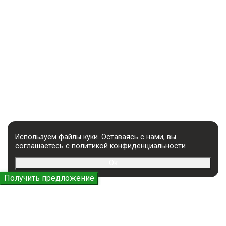
Используем файлы куки. Оставаясь с нами, вы
соглашаетесь с
политикой конфиденциальности
Ok
Получить предложение
УСЛУГИ