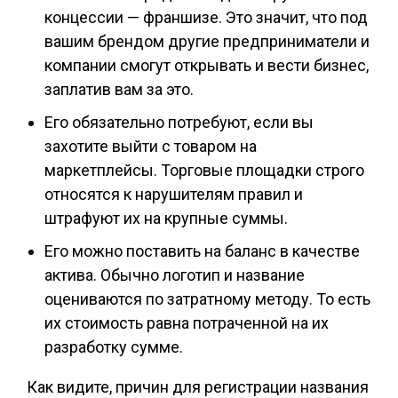
концессии — франшизе. Это значит, что под
вашим брендом другие предприниматели и
компании смогут открывать и вести бизнес,
заплатив вам за это.
Его обязательно потребуют, если вы
захотите выйти с товаром на
маркетплейсы. Торговые площадки строго
относятся к нарушителям правил и
штрафуют их на крупные суммы.
Его можно поставить на баланс в качестве
актива. Обычно логотип и название
оцениваются по затратному методу. То есть
их стоимость равна потраченной на их
разработку сумме.
Как видите, причин для регистрации названия