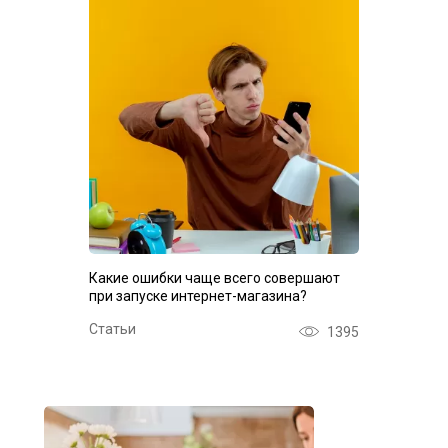
Какие ошибки чаще всего совершают
при запуске интернет-магазина?
Статьи
1395