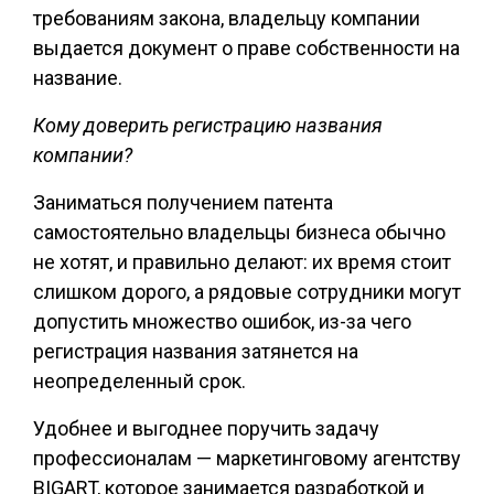
требованиям закона, владельцу компании
выдается документ о праве собственности на
название.
Кому доверить регистрацию названия
компании?
Заниматься получением патента
самостоятельно владельцы бизнеса обычно
не хотят, и правильно делают: их время стоит
слишком дорого, а рядовые сотрудники могут
допустить множество ошибок, из-за чего
регистрация названия затянется на
неопределенный срок.
Удобнее и выгоднее поручить задачу
профессионалам — маркетинговому агентству
BIGART, которое занимается разработкой и