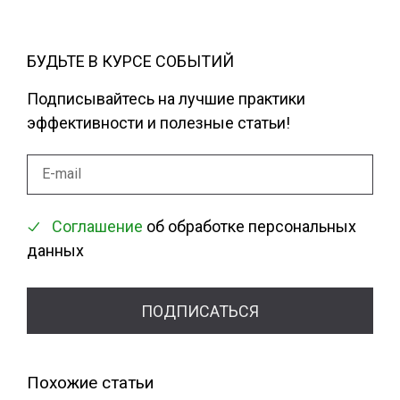
БУДЬТЕ В КУРСЕ СОБЫТИЙ
Подписывайтесь на лучшие практики
эффективности и полезные статьи!
Соглашение
об обработке персональных
данных
Похожие статьи