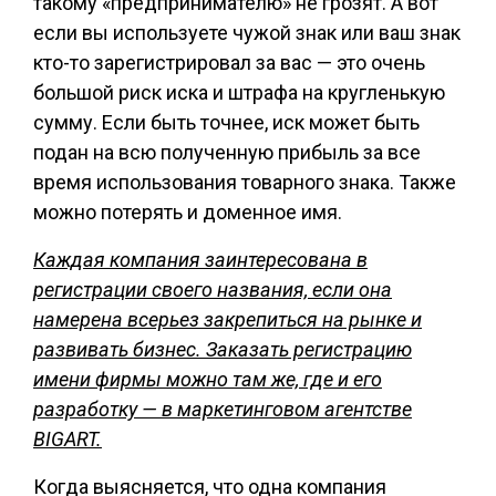
такому «предпринимателю» не грозят. А вот
если вы используете чужой знак или ваш знак
кто-то зарегистрировал за вас — это очень
большой риск иска и штрафа на кругленькую
сумму. Если быть точнее, иск может быть
подан на всю полученную прибыль за все
время использования товарного знака. Также
можно потерять и доменное имя.
Каждая компания заинтересована в
регистрации своего названия, если она
намерена всерьез закрепиться на рынке и
развивать бизнес. Заказать регистрацию
имени фирмы можно там же, где и его
разработку — в маркетинговом агентстве
BIGART
.
Когда выясняется, что одна компания