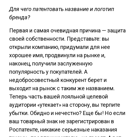
Для чего патентовать название и логотип
бренда?
Первая и самая очевидная причина — защита
своей собственности. Представьте: вы
открыли компанию, придумали для нее
хорошее имя, продвинули на рынке и,
наконец, получили заслуженную
популярность у покупателей. А
недобросовестный конкурент берет и
выходит на рынок с таким же названием.
Теперь часть вашей лояльной целевой
аудитории «утекает» на сторону, вы терпите
убытки. Обидно и нечестно? Еще бы! Но если
ваш товарный знак не зарегистрирован в
Роспатенте, никакие серьезные наказания