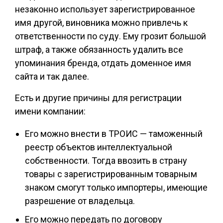
незаконно использует зарегистрированное
имя другой, виновника можно привлечь к
ответственности по суду. Ему грозит большой
штраф, а также обязанность удалить все
упоминания бренда, отдать доменное имя
сайта и так далее.
Есть и другие причины для регистрации
имени компании:
Его можно внести в ТРОИС — таможенный
реестр объектов интеллектуальной
собственности. Тогда ввозить в страну
товары с зарегистрированным товарным
знаком смогут только импортеры, имеющие
разрешение от владельца.
Его можно передать по договору