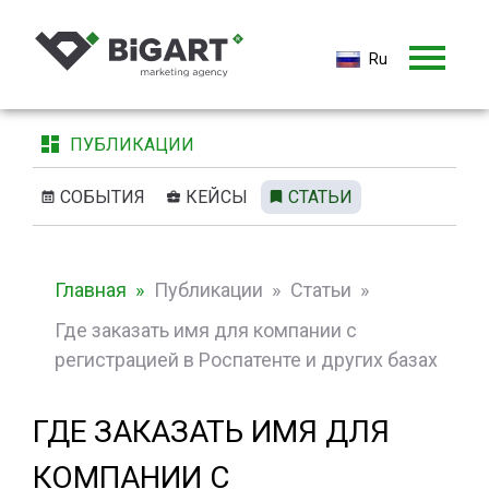
Ru
Ru
En
ПУБЛИКАЦИИ
СОБЫТИЯ
КЕЙСЫ
СТАТЬИ
Главная
Публикации
Статьи
Где заказать имя для компании с
регистрацией в Роспатенте и других базах
ГДЕ ЗАКАЗАТЬ ИМЯ ДЛЯ
КОМПАНИИ С