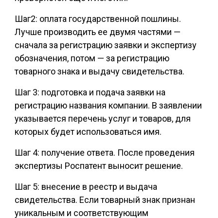
Шаг2: оплата государственной пошлины.
Лучше производить ее двумя частями —
сначала за регистрацию заявки и экспертизу
обозначения, потом — за регистрацию
товарного знака и выдачу свидетельства.
Шаг 3: подготовка и подача заявки на
регистрацию названия компании. В заявлении
указывается перечень услуг и товаров, для
которых будет использоваться имя.
Шаг 4: получение ответа. После проведения
экспертизы Роспатент выносит решение.
Шаг 5: внесение в реестр и выдача
свидетельства. Если товарный знак признан
уникальным и соответствующим