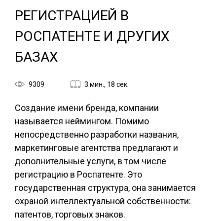
РЕГИСТРАЦИЕЙ В
РОСПАТЕНТЕ И ДРУГИХ
БАЗАХ
9309
3 мин., 18 сек.
Создание имени бренда, компании
называется неймингом. Помимо
непосредственно разработки названия,
маркетинговые агентства предлагают и
дополнительные услуги, в том числе
регистрацию в Роспатенте. Это
государственная структура, она занимается
охраной интеллектуальной собственности:
патентов, торговых знаков.