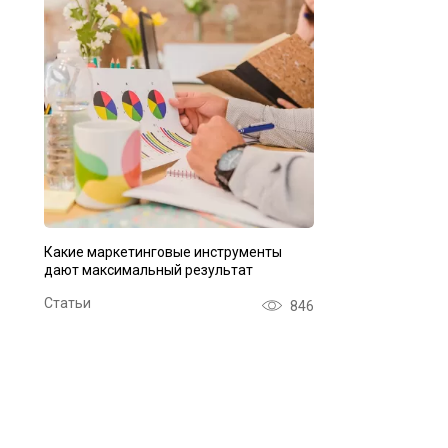
Какие маркетинговые инструменты
дают максимальный результат
Статьи
846