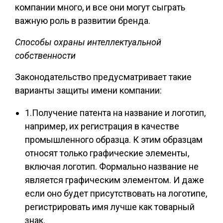
компании много, и все они могут сыграть
важную роль в развитии бренда.
Способы охраны интеллектуальной
собственности
Законодательство предусматривает такие
варианты защиты имени компании:
1.Получение патента на название и логотип,
например, их регистрация в качестве
промышленного образца. К этим образцам
относят только графические элементы,
включая логотип. Формально название не
является графическим элементом. И даже
если оно будет присутствовать на логотипе,
регистрировать имя лучше как товарный
знак.