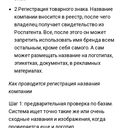
2.Регистрация товарного знака. Название
компании вносится в реестр, после чего
владелец получает свидетельство из
Роспатента. Все, после этого он может
запретить использовать имя бренда всем
остальным, кроме себя самого. А сам
может размещать название на логотипах,
этикетках, документах, в рекламных
материалах.
Как проводится регистрация названия
компании
Шаг 1: предварительная проверка по базам.
Система ищет точно такие же или очень
сходные названия и изображения, когда
проверяется еще и логотип.