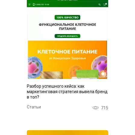
Разбор успешного кейса: как
маркетинговая стратегия вывела бренд
в топ?
Статьи
715