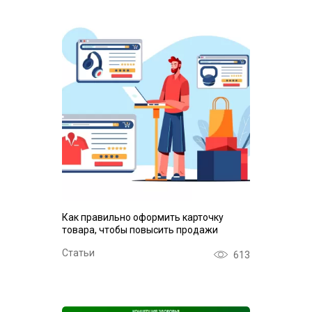
Как правильно оформить карточку
товара, чтобы повысить продажи
Статьи
613