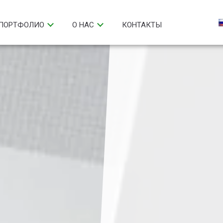
ПОРТФОЛИО
О НАС
КОНТАКТЫ