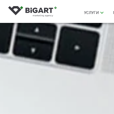
УСЛУГИ