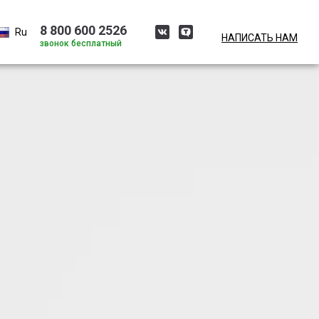
8 800 600 2526
Ru
НАПИСАТЬ НАМ
звонок бесплатный
Ru
En