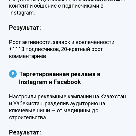
контент и общение с подписчиками в
Instagram.
Результат:
Рост активности, заявок и вовлечённости:
+1113 подписчиков, 20-кратный рост
комментариев
Таргетированная реклама в
Instagram и Facebook
Настроили рекламные кампании на Казахстан
и Узбекистан, разделив аудиторию на
ключевые ниши — от медицины до
строительства
Результат: