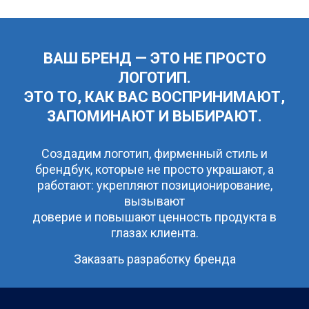
ВАШ БРЕНД — ЭТО НЕ ПРОСТО
ЛОГОТИП.
ЭТО ТО, КАК ВАС ВОСПРИНИМАЮТ,
ЗАПОМИНАЮТ И ВЫБИРАЮТ.
Создадим логотип, фирменный стиль и
брендбук, которые не просто украшают, а
работают: укрепляют позиционирование,
вызывают
доверие и повышают ценность продукта в
глазах клиента.
Заказать разработку бренда