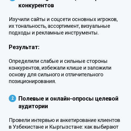
конкурентов
Изучили сайты и соцсети основных игроков,
их тональность, ассортимент, визуальные
подходы и рекламные инструменты.
Результат:
Определили слабые и сильные стороны
конкурентов, избежали клише и заложили
основу для сильного и отличительного
позиционирования.
Полевые и онлайн-опросы целевой
аудитории
Провели интервью и анкетирование клиентов
в Узбекистане и Кыргызстане: как выбирают