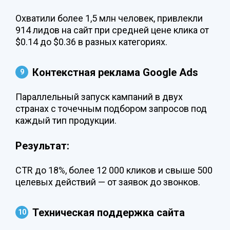
Охватили более 1,5 млн человек, привлекли
914 лидов на сайт при средней цене клика от
$0.14 до $0.36 в разных категориях.
Контекстная реклама Google Ads
Параллельный запуск кампаний в двух
странах с точечным подбором запросов под
каждый тип продукции.
Результат:
CTR до 18%, более 12 000 кликов и свыше 500
целевых действий — от заявок до звонков.
Техническая поддержка сайта