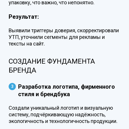
упаковку, что важно, что непонятно.
Результат:
Выявили триггеры доверия, скорректировали
УТП, уточнили сегменты для рекламы и
тексты на сайт.
СОЗДАНИЕ ФУНДАМЕНТА
БРЕНДА
Разработка логотипа, фирменного
стиля и брендбука
Создали уникальный логотип и визуальную
систему, подчёркивающую надёжность,
экологичность и технологичность продукции.