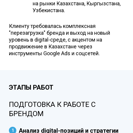
на рынки Казахстана, Кыргызстана,
Узбекистана.
Клиенту требовалась комплексная
"перезагрузка" бренда и выход на новый
уровень в digital-среде, с акцентом на
продвижение в Казахстане через
инструменты Google Ads и соцсетей.
ЭТАПЫ РАБОТ
ПОДГОТОВКА К РАБОТЕ С
БРЕНДОМ
Анализ digital-позиций и стратегии