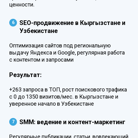
ценности.
SEO-продвижение в Кыргызстане и
Узбекистане
Оптимизация сайтов под региональную
выдачу Яндекса и Google, регулярная работа
с контентом и запросами
Результат:
+263 запроса в ТОП, рост поискового трафика
с 0 до 1350 визитов/мес. в Кыргызстане и
уверенное начало в Узбекистане
SMM: ведение и контент-маркетинг
Регулярные публикации, статьи, вовлекающий