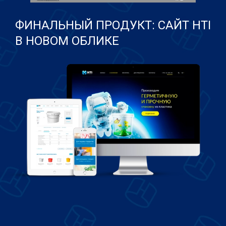
ФИНАЛЬНЫЙ ПРОДУКТ: САЙТ HTI
В НОВОМ ОБЛИКЕ