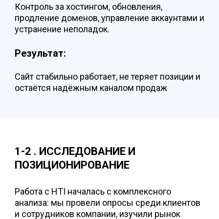
Контроль за хостингом, обновления,
продление доменов, управление аккаунтами и
устранение неполадок.
Результат:
Сайт стабильно работает, не теряет позиции и
остаётся надёжным каналом продаж
1-2 . ИССЛЕДОВАНИЕ И
ПОЗИЦИОНИРОВАНИЕ
Работа с HTI началась с комплексного
анализа: мы провели опросы среди клиентов
и сотрудников компании, изучили рынок