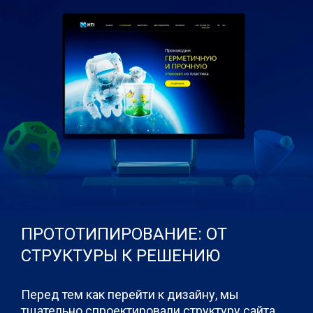
ПРОТОТИПИРОВАНИЕ: ОТ
СТРУКТУРЫ К РЕШЕНИЮ
Перед тем как перейти к дизайну, мы
тщательно спроектировали структуру сайта.