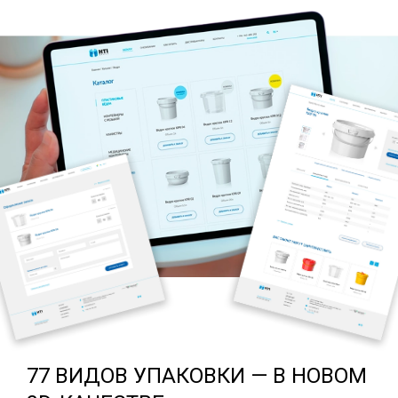
77 ВИДОВ УПАКОВКИ — В НОВОМ