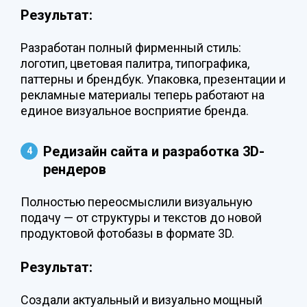
Результат:
Разработан полный фирменный стиль:
логотип, цветовая палитра, типографика,
паттерны и брендбук. Упаковка, презентации и
рекламные материалы теперь работают на
единое визуальное восприятие бренда.
Редизайн сайта и разработка 3D-
рендеров
Полностью переосмыслили визуальную
подачу — от структуры и текстов до новой
продуктовой фотобазы в формате 3D.
Результат:
Создали актуальный и визуально мощный