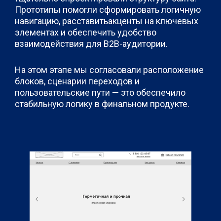
Прототипы помогли сформировать логичную
навигацию, расставитьакценты на ключевых
элементах и обеспечить удобство
взаимодействия для B2B-аудитории.
На этом этапе мы согласовали расположение
блоков, сценарии переходов и
пользовательские пути — это обеспечило
стабильную логику в финальном продукте.