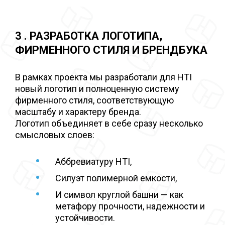
3 . РАЗРАБОТКА ЛОГОТИПА,
ФИРМЕННОГО СТИЛЯ И БРЕНДБУКА
В рамках проекта мы разработали для HTI
новый логотип и полноценную систему
фирменного стиля, соответствующую
масштабу и характеру бренда.
Логотип объединяет в себе сразу несколько
смысловых слоев:
Аббревиатуру HTI,
Силуэт полимерной емкости,
И символ круглой башни — как
метафору прочности, надежности и
устойчивости.