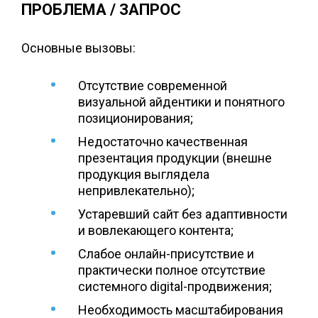
ПРОБЛЕМА / ЗАПРОС
Основные вызовы:
Отсутствие современной
визуальной айдентики и понятного
позиционирования;
Недостаточно качественная
презентация продукции (внешне
продукция выглядела
непривлекательно);
Устаревший сайт без адаптивности
и вовлекающего контента;
Слабое онлайн-присутствие и
практически полное отсутствие
системного digital-продвижения;
Необходимость масштабирования