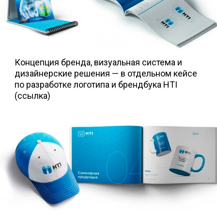
Концепция бренда, визуальная система и
дизайнерские решения — в отдельном кейсе
по разработке логотипа и брендбука HTI
(ссылка)