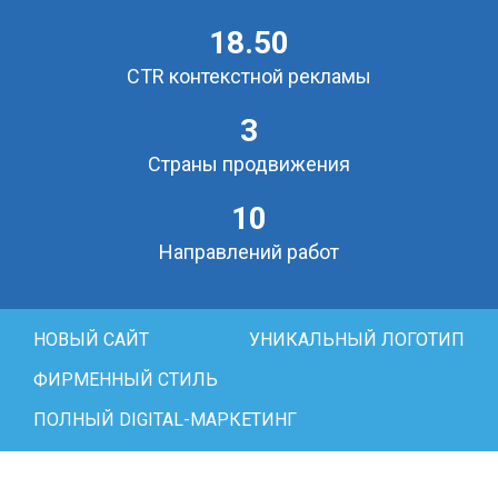
18.50
CTR контекстной рекламы
3
Страны продвижения
10
Направлений работ
НОВЫЙ САЙТ
УНИКАЛЬНЫЙ ЛОГОТИП
ФИРМЕННЫЙ СТИЛЬ
ПОЛНЫЙ DIGITAL-МАРКЕТИНГ