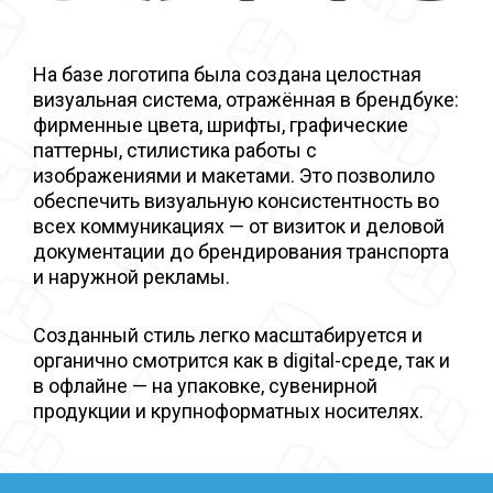
На базе логотипа была создана целостная
визуальная система, отражённая в брендбуке:
фирменные цвета, шрифты, графические
паттерны, стилистика работы с
изображениями и макетами. Это позволило
обеспечить визуальную консистентность во
всех коммуникациях — от визиток и деловой
документации до брендирования транспорта
и наружной рекламы.
Созданный стиль легко масштабируется и
органично смотрится как в digital-среде, так и
в офлайне — на упаковке, сувенирной
продукции и крупноформатных носителях.