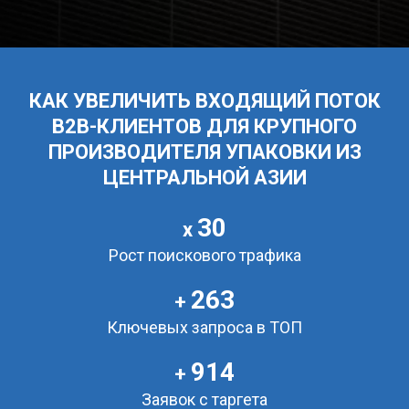
КАК УВЕЛИЧИТЬ ВХОДЯЩИЙ ПОТОК
B2B-КЛИЕНТОВ ДЛЯ КРУПНОГО
ПРОИЗВОДИТЕЛЯ УПАКОВКИ ИЗ
ЦЕНТРАЛЬНОЙ АЗИИ
30
x
Рост поискового трафика
263
+
Ключевых запроса в ТОП
914
+
Заявок с таргета