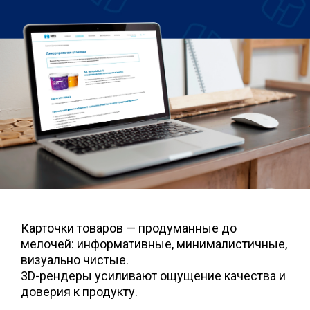
Карточки товаров — продуманные до
мелочей: информативные, минималистичные,
визуально чистые.
3D-рендеры усиливают ощущение качества и
доверия к продукту.