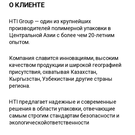
О КЛИЕНТЕ
HTI Group — один из крупнейших
производителей полимерной упаковки в
Центральной Азии с более чем 20-летним
опытом.
Компания славится инновациями, высоким
качеством продукции и широкой географией
присутствия, охватывая Казахстан,
Кыргызстан, Узбекистани другие страны
региона.
HTI предлагает надежные и современные
решения в области упаковки, отвечающие
самым строгим стандартам безопасности и
экологическойответственности