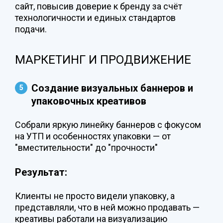
сайт, повысив доверие к бренду за счёт
технологичности и единых стандартов
подачи.
МАРКЕТИНГ И ПРОДВИЖЕНИЕ
Создание визуальных баннеров и
упаковочных креативов
Собрали яркую линейку баннеров с фокусом
на УТП и особенностях упаковки — от
"вместительности" до "прочности"
Результат:
Клиенты не просто видели упаковку, а
представляли, что в ней можно продавать —
креативы работали на визуализацию