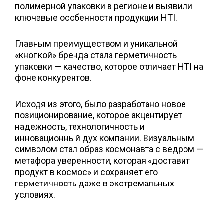
полимерной упаковки в регионе и выявили
ключевые особенности продукции HTI.
Главным преимуществом и уникальной
«кнопкой» бренда стала герметичность
упаковки — качество, которое отличает HTI на
фоне конкурентов.
Исходя из этого, было разработано новое
позиционирование, которое акцентирует
надежность, технологичность и
инновационный дух компании. Визуальным
символом стал образ космонавта с ведром —
метафора уверенности, которая «доставит
продукт в космос» и сохраняет его
герметичность даже в экстремальных
условиях.