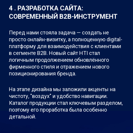
4 . РАЗРАБОТКА САЙТА:
СОВРЕМЕННЫЙ B2B-ИНСТРУМЕНТ
Перед нами стояла задача — создать не
просто онлайн-визитку, а полноценную digital-
платформу для взаимодействия с клиентами
в сегменте B2B. Новый сайт HTI стал
логичным продолжением обновлённого
фирменного стиля и отражением нового
позиционирования бренда.
На этапе дизайна мы заложили акценты на
чистоту, "воздух" и удобство навигации.
Каталог продукции стал ключевым разделом,
поэтому его проработка была особенно
детальной.