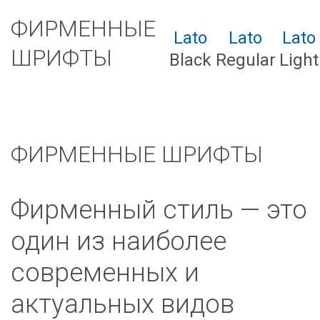
ФИРМЕННЫЕ
Lato
Lato
Lato
ШРИФТЫ
Black
Regular
Light
ФИРМЕННЫЕ ШРИФТЫ
Фирменный стиль — это
один из наиболее
современных и
актуальных видов