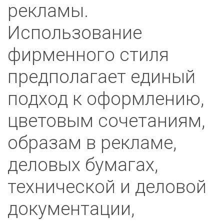
рекламы.
Использование
фирменного стиля
предполагает единый
подход к оформлению,
цветовым сочетаниям,
образам в рекламе,
деловых бумагах,
технической и деловой
документации,