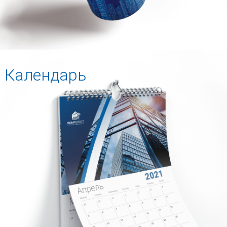
Календарь