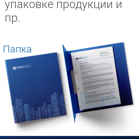
упаковке продукции и
пр.
Папка