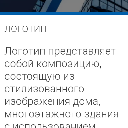
ЛОГОТИП
Логотип представляет
собой композицию,
состоящую из
стилизованного
изображения дома,
многоэтажного здания
с использованием