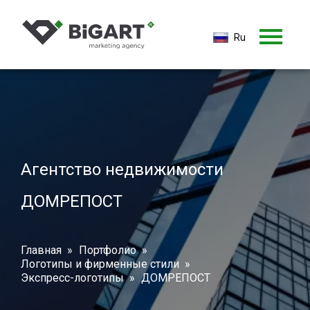
Ru
Ru
En
Агентство недвижимости
ДОМРЕПОСТ
Главная
Портфолио
Логотипы и фирменные стили
Экспресс-логотипы
ДОМРЕПОСТ