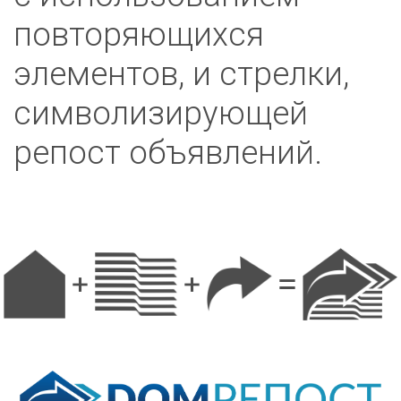
повторяющихся
элементов, и стрелки,
символизирующей
репост объявлений.