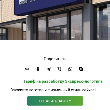
Поделиться:
Тариф на разработку Экспресс-логотипа
Закажите логотип и фирменный стиль сейчас!
ОСТАВИТЬ ЗАЯВКУ