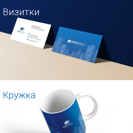
Визитки
Кружка