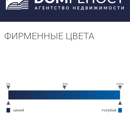
ФИРМЕННЫЕ ЦВЕТА