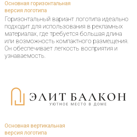
Основная горизонтальная
версия логотипа
Горизонтальный вариант логотипа идеально
подходит для использования в рекламных
материалах, где требуется большая длина
или возможность компактного размещения.
Он обеспечивает легкость восприятия и
узнаваемость.
Основная вертикальная
версия логотипа