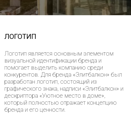
ЛОГОТИП
Логотип является основным элементом
визуальной идентификации бренда и
помогает выделить компанию среди
конкурентов. Для бренда «Элитбалкон» был
разработан логотип, состоящий из
графического знака, надписи «Элитбалкон» и
дескриптора «Уютное место в доме»,
который полностью отражает концепцию
бренда и его ценности.