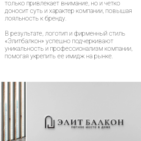
только привлекает внимание, но и четко
доносит суть и характер компании, повышая
лояльность к бренду.
В результате, логотип и фирменный стиль
«Элитбалкон» успешно подчеркивают
уникальность и профессионализм компании,
помогая укрепить ее имидж на рынке.