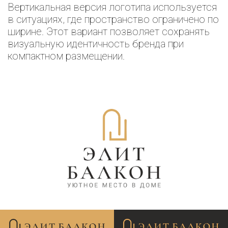
Вертикальная версия логотипа используется
в ситуациях, где пространство ограничено по
ширине. Этот вариант позволяет сохранять
визуальную идентичность бренда при
компактном размещении.