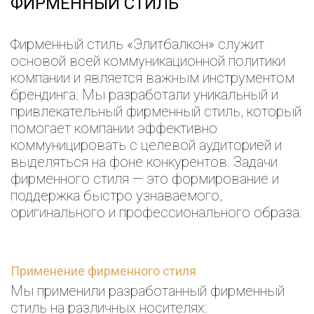
ФИРМЕННЫЙ СТИЛЬ
Фирменный стиль «Элитбалкон» служит
основой всей коммуникационной политики
компании и является важным инструментом
брендинга. Мы разработали уникальный и
привлекательный фирменный стиль, который
помогает компании эффективно
коммуницировать с целевой аудиторией и
выделяться на фоне конкурентов. Задачи
фирменного стиля — это формирование и
поддержка быстро узнаваемого,
оригинального и профессионального образа.
Применение фирменного стиля
Мы применили разработанный фирменный
стиль на различных носителях: