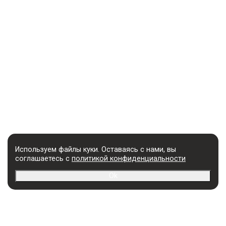
Используем файлы куки. Оставаясь с нами, вы
соглашаетесь с
политикой конфиденциальности
Ok
УСЛУГИ