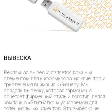
ВЫВЕСКА
Рекламная вывеска является важным
элементом для информирования клиентов и
привлечения внимания к бизнесу. Мы
создали вывеску, которая гармонично
сочетает фирменный стиль и логотип, делая
компанию «Элитбалкон» узнаваемой для
потенциальных клиентов. Эта вывеска не