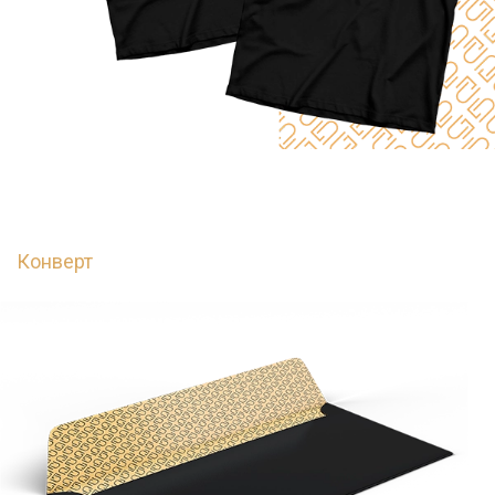
Конверт