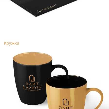
Кружки