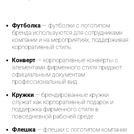
Футболка
— футболки с логотипом
бренда используются для сотрудниками
компании и на мероприятиях, поддерживая
корпоративный стиль.
Конверт
— корпоративные конверты с
элементами фирменного стиля придают
официальным документам
профессиональный вид.
Кружки
— брендированные кружки
служат как корпоративный подарок и
поддержка фирменного стиля в
повседневной рабочей среде.
Флешка
— флешки с логотипом компании