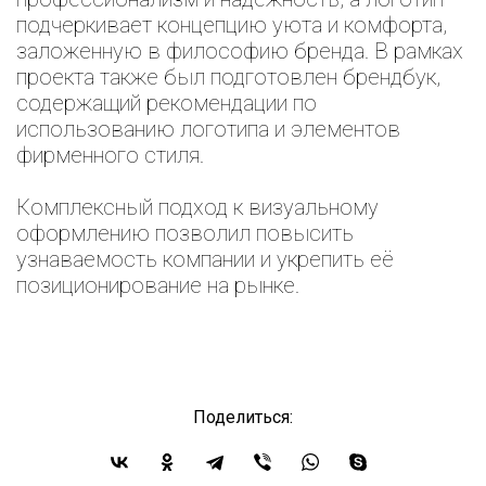
подчеркивает концепцию уюта и комфорта,
заложенную в философию бренда. В рамках
проекта также был подготовлен брендбук,
содержащий рекомендации по
использованию логотипа и элементов
фирменного стиля.
Комплексный подход к визуальному
оформлению позволил повысить
узнаваемость компании и укрепить её
позиционирование на рынке.
Поделиться: