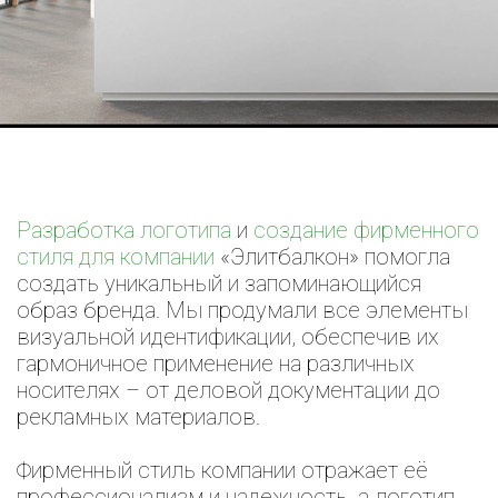
Разработка логотипа
и
создание фирменного
стиля для компании
«Элитбалкон» помогла
создать уникальный и запоминающийся
образ бренда. Мы продумали все элементы
визуальной идентификации, обеспечив их
гармоничное применение на различных
носителях – от деловой документации до
рекламных материалов.
Фирменный стиль компании отражает её
профессионализм и надежность, а логотип