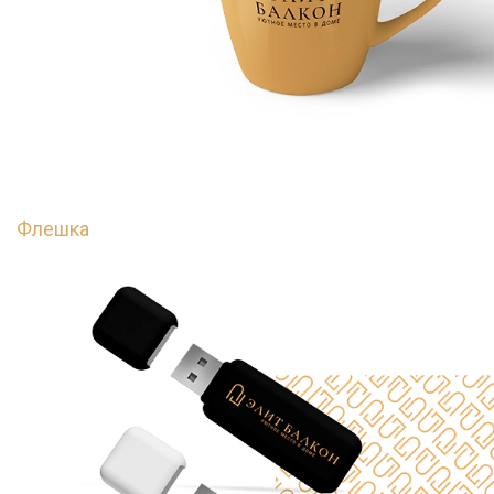
Флешка