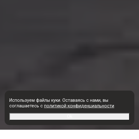
Используем файлы куки. Оставаясь с нами, вы
соглашаетесь с
политикой конфиденциальности
Ok