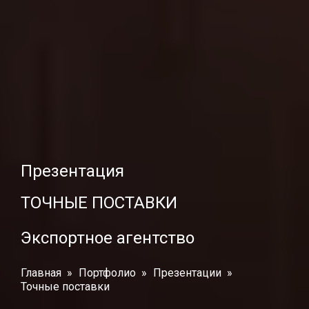
Презентация
ТОЧНЫЕ ПОСТАВКИ
Экспортное агентство
Главная
Портфолио
Презентации
Точные поставки