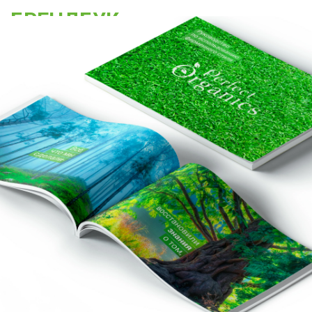
БРЕНДБУК