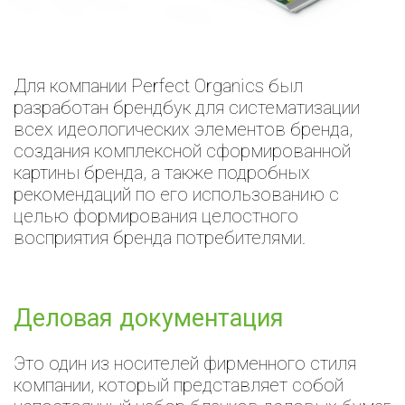
Для компании Perfect Organics был
разработан брендбук для систематизации
всех идеологических элементов бренда,
создания комплексной сформированной
картины бренда, а также подробных
рекомендаций по его использованию с
целью формирования целостного
восприятия бренда потребителями.
Деловая документация
Это один из носителей фирменного стиля
компании, который представляет собой