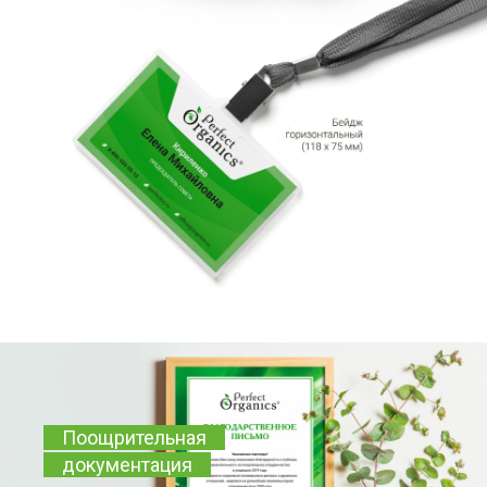
Поощрительная
документация