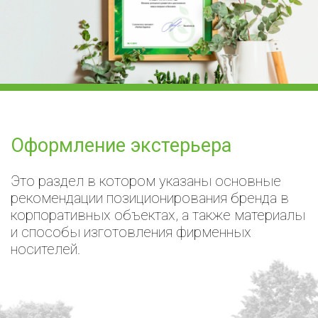
Оформление экстерьера
Это раздел в котором указаны основные
рекомендации позиционирования бренда в
корпоративных объектах, а также материалы
и способы изготовления фирменных
носителей.