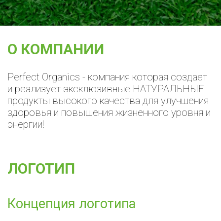
О КОМПАНИИ
Perfect Organics - компания которая создает
и реализует эксклюзивные НАТУРАЛЬНЫЕ
продукты высокого качества для улучшения
здоровья и повышения жизненного уровня и
энергии!
ЛОГОТИП
Концепция логотипа