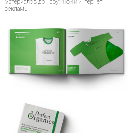
материалов до наружной и интернет
рекламы.