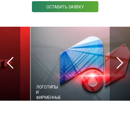
ОСТАВИТЬ ЗАЯВКУ
ЛОГОТИПЫ
И
ФИРМЕННЫЕ
СТИЛИ
Вектор М