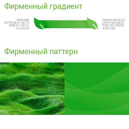
Фирменный градиент
Фирменный паттерн