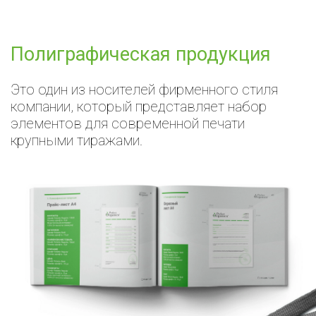
Полиграфическая продукция
Это один из носителей фирменного стиля
компании, который представляет набор
элементов для современной печати
крупными тиражами.