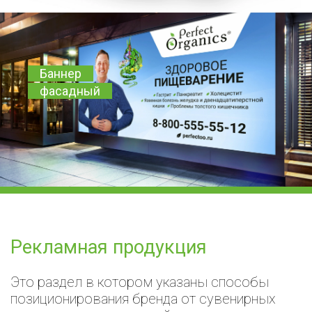
Баннер
фасадный
Рекламная продукция
Это раздел в котором указаны способы
позиционирования бренда от сувенирных