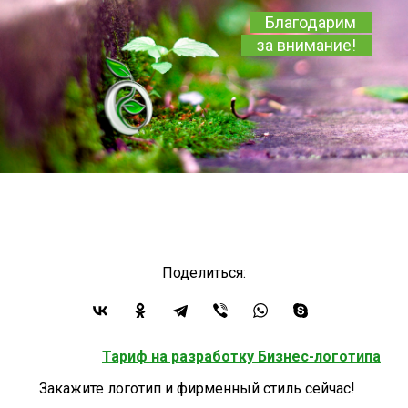
Благодарим
за внимание!
Поделиться:
Тариф на разработку Бизнес-логотипа
Закажите логотип и фирменный стиль сейчас!