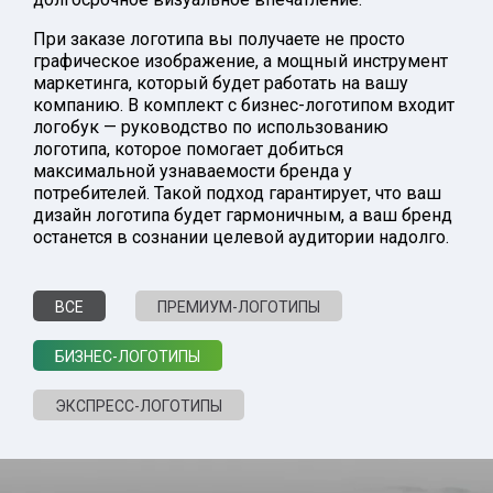
При заказе логотипа вы получаете не просто
графическое изображение, а мощный инструмент
маркетинга, который будет работать на вашу
компанию. В комплект с бизнес-логотипом входит
логобук — руководство по использованию
логотипа, которое помогает добиться
максимальной узнаваемости бренда у
потребителей. Такой подход гарантирует, что ваш
дизайн логотипа будет гармоничным, а ваш бренд
останется в сознании целевой аудитории надолго.
ВСЕ
ПРЕМИУМ-ЛОГОТИПЫ
БИЗНЕС-ЛОГОТИПЫ
ЭКСПРЕСС-ЛОГОТИПЫ