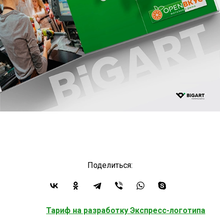
Поделиться:
Тариф на разработку Экспресс-логотипа