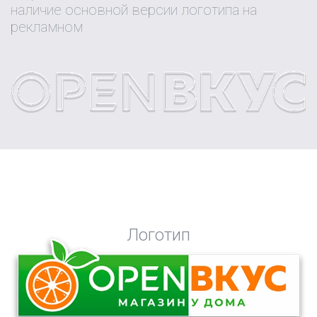
наличие основной версии логотипа на
рекламном
Логотип