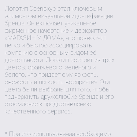
Логотип Openвкус стал ключевым
элементом визуальной идентификации
бренда. Он включает уникальное
фирменное начертание и дескриптор
«МАГАЗИН У ДОМА», что позволяет
легко и быстро ассоциировать
компанию с основным видом её
деятельности. Логотип состоит из трех
цветов: оранжевого, зеленого и
белого, что придает ему яркость,
свежесть и легкость восприятия. Эти
цвета были выбраны для того, чтобы
подчеркнуть дружелюбие бренда и его
стремление к предоставлению
качественного сервиса.
* При его использовании необходимо