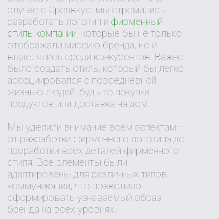
случае с Openвкус, мы стремились
разработать логотип и
фирменный
стиль компании
, которые бы не только
отображали миссию бренда, но и
выделялись среди конкурентов. Важно
было создать стиль, который бы легко
ассоциировался с повседневной
жизнью людей, будь то покупка
продуктов или доставка на дом.
Мы уделили внимание всем аспектам —
от разработки фирменного логотипа до
проработки всех деталей фирменного
стиля. Все элементы были
адаптированы для различных типов
коммуникации, что позволило
сформировать узнаваемый образ
бренда на всех уровнях.