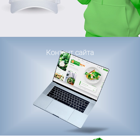
Контент сайта