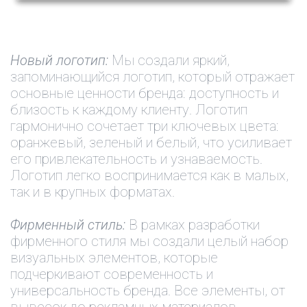
Новый логотип:
Мы создали яркий,
запоминающийся логотип, который отражает
основные ценности бренда: доступность и
близость к каждому клиенту. Логотип
гармонично сочетает три ключевых цвета:
оранжевый, зеленый и белый, что усиливает
его привлекательность и узнаваемость.
Логотип легко воспринимается как в малых,
так и в крупных форматах.
Фирменный стиль:
В рамках разработки
фирменного стиля мы создали целый набор
визуальных элементов, которые
подчеркивают современность и
универсальность бренда. Все элементы, от
вывесок до рекламных материалов,