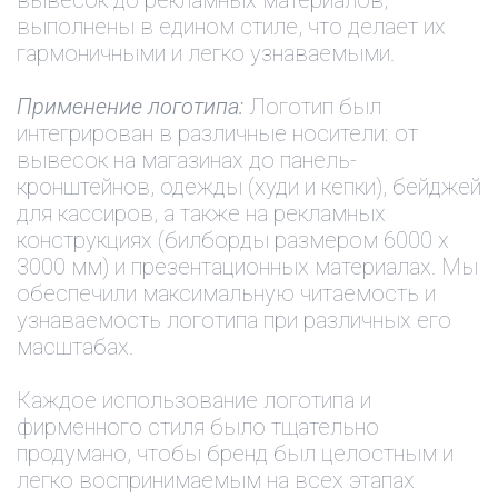
выполнены в едином стиле, что делает их
гармоничными и легко узнаваемыми.
Применение логотипа:
Логотип был
интегрирован в различные носители: от
вывесок на магазинах до панель-
кронштейнов, одежды (худи и кепки), бейджей
для кассиров, а также на рекламных
конструкциях (билборды размером 6000 х
3000 мм) и презентационных материалах. Мы
обеспечили максимальную читаемость и
узнаваемость логотипа при различных его
масштабах.
Каждое использование логотипа и
фирменного стиля было тщательно
продумано, чтобы бренд был целостным и
легко воспринимаемым на всех этапах